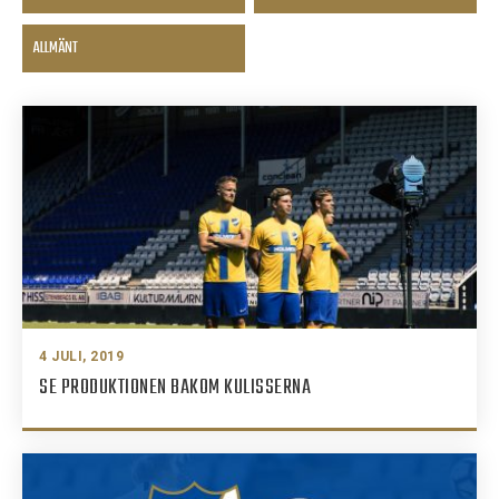
ALLMÄNT
4 JULI, 2019
SE PRODUKTIONEN BAKOM KULISSERNA