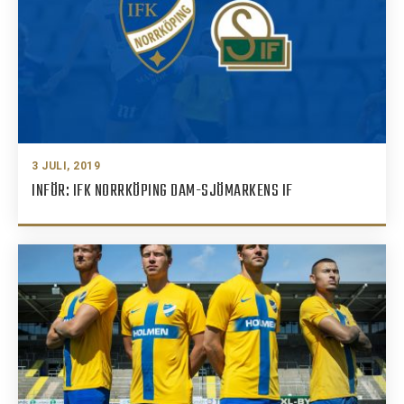
3 JULI, 2019
INFÖR: IFK NORRKÖPING DAM-SJÖMARKENS IF