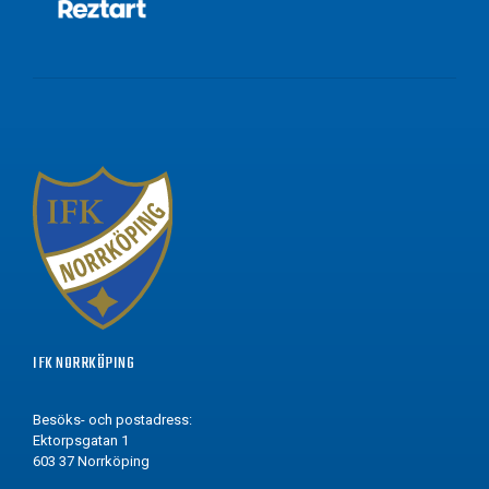
IFK NORRKÖPING
Besöks- och postadress:
Ektorpsgatan 1
603 37 Norrköping