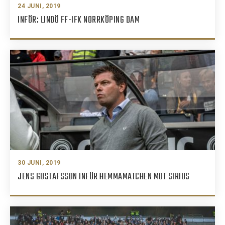
24 JUNI, 2019
INFÖR: LINDÖ FF-IFK NORRKÖPING DAM
30 JUNI, 2019
JENS GUSTAFSSON INFÖR HEMMAMATCHEN MOT SIRIUS