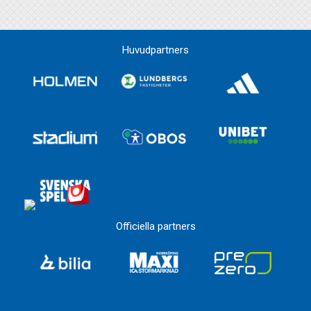
Huvudpartners
Officiella partners