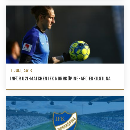
1 JULI, 2019
INFÖR U21-MATCHEN IFK NORRKÖPING-AFC ESKILSTUNA