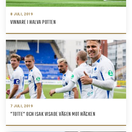
8 JULI, 2019
VINNARE I HALVA POTTEN
7 JULI, 2019
”TOTTE” OCH ISAK VISADE VÄGEN MOT HÄCKEN