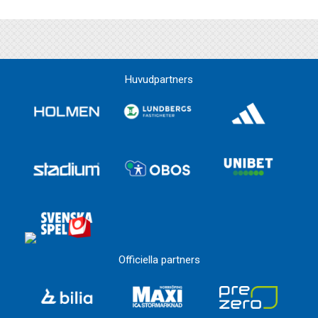
Huvudpartners
Officiella partners