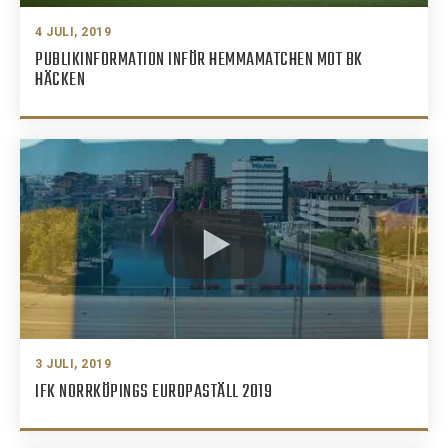
4 JULI, 2019
PUBLIKINFORMATION INFÖR HEMMAMATCHEN MOT BK
HÄCKEN
3 JULI, 2019
IFK NORRKÖPINGS EUROPASTÄLL 2019