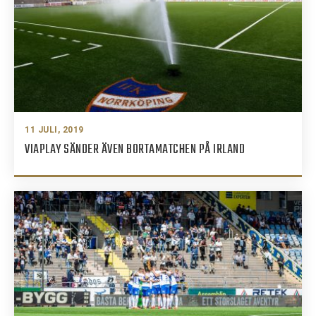
11 JULI, 2019
VIAPLAY SÄNDER ÄVEN BORTAMATCHEN PÅ IRLAND