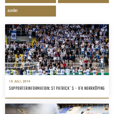
ALLMÄNT
10 JULI, 2019
SUPPORTERINFORMATION: ST PATRICK´S – IFK NORRKÖPING