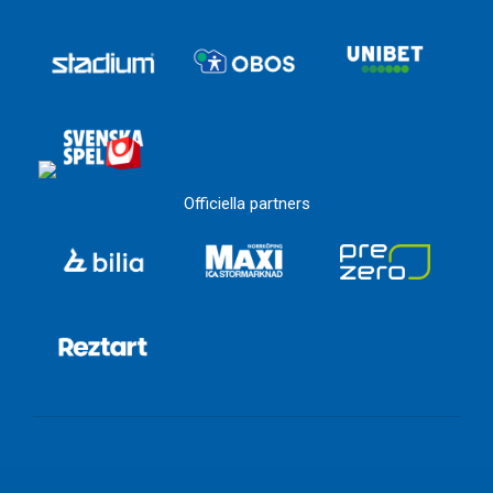
Officiella partners