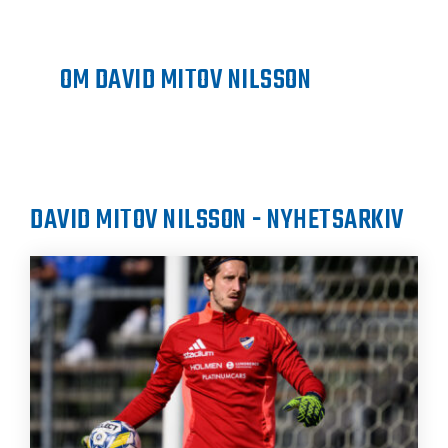
OM DAVID MITOV NILSSON
DAVID MITOV NILSSON - NYHETSARKIV