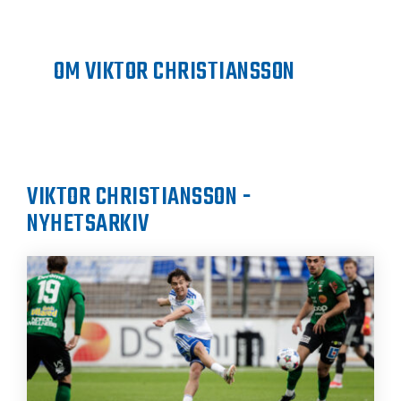
OM VIKTOR CHRISTIANSSON
VIKTOR CHRISTIANSSON -
NYHETSARKIV