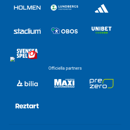
Officiella partners