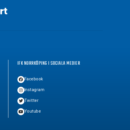
IFK NORRKÖPING I SOCIALA MEDIER
Facebook
Instagram
Twitter
Youtube