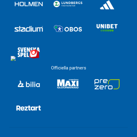
Officiella partners