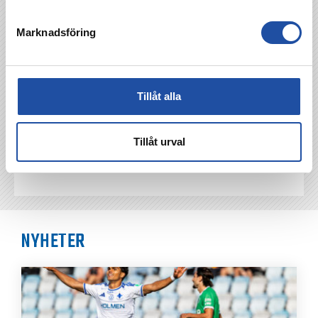
Marknadsföring
TILLBAKA
Tillåt alla
Tillåt urval
NYHETER