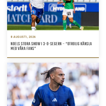
8 AUGUSTI, 2026
NOELS STORA SHOW I 3-0-SEGERN – “OTROLIG KÄNSLA
MED VÅRA FANS”