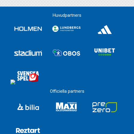
Huvudpartners
Officiella partners