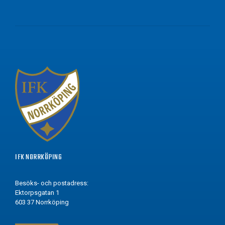
IFK NORRKÖPING
Besöks- och postadress:
Ektorpsgatan 1
603 37 Norrköping