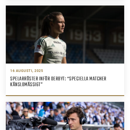
16 AUGUSTI, 2025
SPELARRÖSTER INFÖR DERBYT: “SPECIELLA MATCHER
KÄNSLOMÄSSIGT”