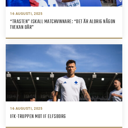
16 AUGUSTI, 2025
“TRASTEN” ISKALL MATCHVINNARE: “DET ÄR ALDRIG NÅGON
TVEKAN DÄR”
16 AUGUSTI, 2025
IFK-TRUPPEN MOT IF ELFSBORG