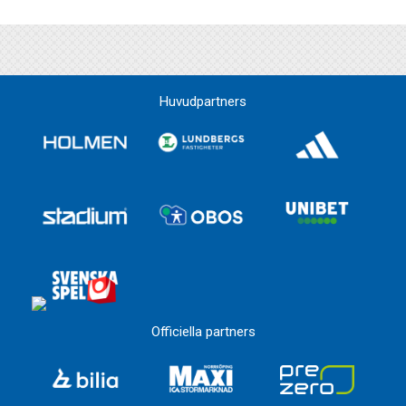
Huvudpartners
Officiella partners