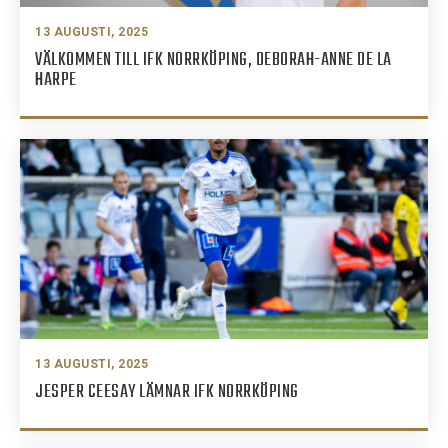
13 AUGUSTI, 2025
VÄLKOMMEN TILL IFK NORRKÖPING, DEBORAH-ANNE DE LA
HARPE
13 AUGUSTI, 2025
JESPER CEESAY LÄMNAR IFK NORRKÖPING