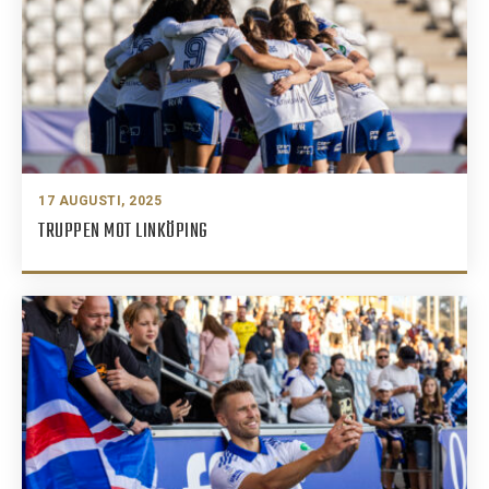
17 AUGUSTI, 2025
TRUPPEN MOT LINKÖPING