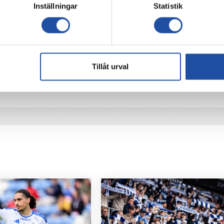
Inställningar
Statistik
Tillåt urval