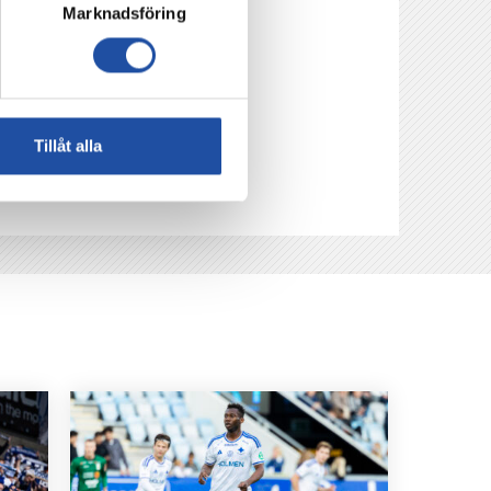
Marknadsföring
Tillåt alla