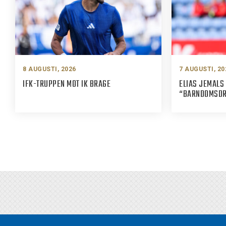
8 AUGUSTI, 2026
7 AUGUSTI, 20
IFK-TRUPPEN MOT IK BRAGE
ELIAS JEMALS 
“BARNDOMSDRÖ