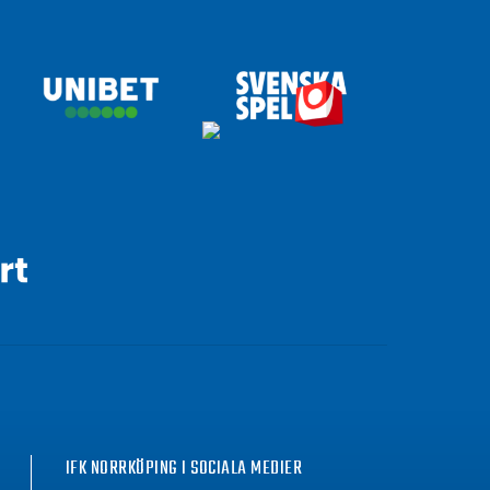
IFK NORRKÖPING I SOCIALA MEDIER