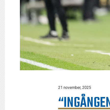
21 november, 2025
“INGÅNGEN