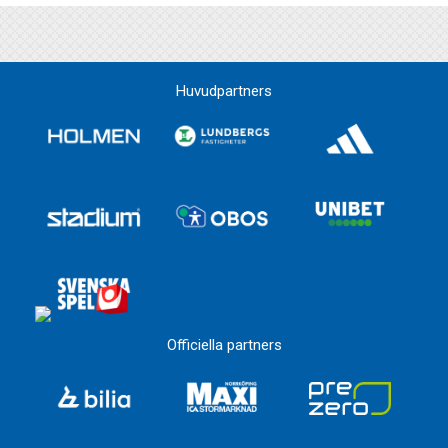
Huvudpartners
Officiella partners