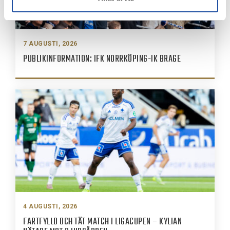
7 AUGUSTI, 2026
PUBLIKINFORMATION: IFK NORRKÖPING-IK BRAGE
4 AUGUSTI, 2026
FARTFYLLD OCH TÄT MATCH I LIGACUPEN – KYLIAN