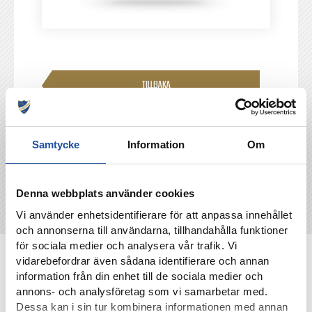
TILLBAKA
Samtycke
Information
Om
Denna webbplats använder cookies
Vi använder enhetsidentifierare för att anpassa innehållet
och annonserna till användarna, tillhandahålla funktioner
för sociala medier och analysera vår trafik. Vi
NYHETER
vidarebefordrar även sådana identifierare och annan
information från din enhet till de sociala medier och
annons- och analysföretag som vi samarbetar med.
Dessa kan i sin tur kombinera informationen med annan