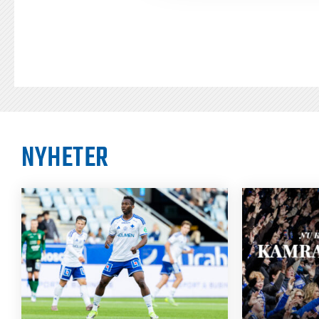
NYHETER