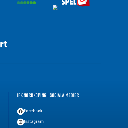
IFK NORRKÖPING I SOCIALA MEDIER
Facebook
Instagram