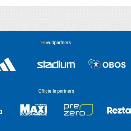
Huvudpartners
Officiella partners