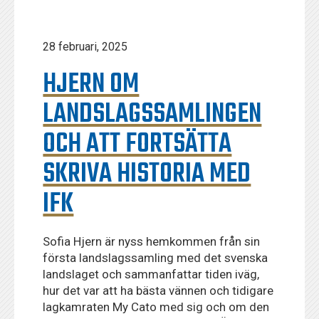
28 februari, 2025
HJERN OM
LANDSLAGSSAMLINGEN
OCH ATT FORTSÄTTA
SKRIVA HISTORIA MED
IFK
Sofia Hjern är nyss hemkommen från sin
första landslagssamling med det svenska
landslaget och sammanfattar tiden iväg,
hur det var att ha bästa vännen och tidigare
lagkamraten My Cato med sig och om den