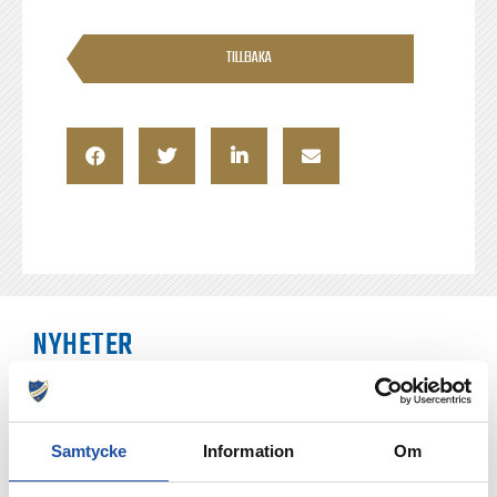
TILLBAKA
NYHETER
Samtycke
Information
Om