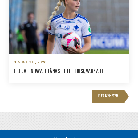
3 AUGUSTI, 2026
FREJA LINDWALL LÅNAS UT TILL HUSQVARNA FF
FLER NYHETER