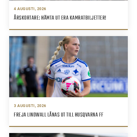
4 AUGUSTI, 2026
ÅRSKORTARE: HÄMTA UT ERA KAMRATBILJETTER!
3 AUGUSTI, 2026
FREJA LINDWALL LÅNAS UT TILL HUSQVARNA FF