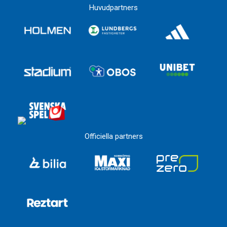
Huvudpartners
Officiella partners