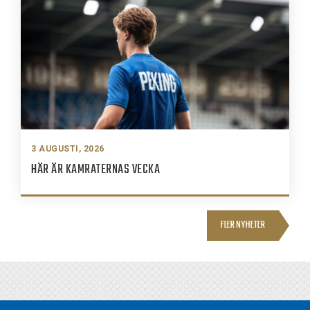
3 AUGUSTI, 2026
HÄR ÄR KAMRATERNAS VECKA
FLER NYHETER