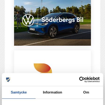
Samtycke
Information
Om