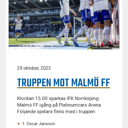
29 oktober, 2023
TRUPPEN MOT MALMÖ FF
Klockan 15.00 sparkas IFK Norrköping-
Malmö FF igång på Platinumcars Arena.
Följande spelare finns med i truppen:
1. Oscar Jansson