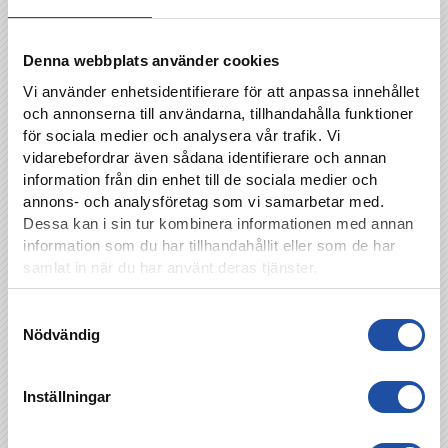
Denna webbplats använder cookies
Vi använder enhetsidentifierare för att anpassa innehållet
och annonserna till användarna, tillhandahålla funktioner
för sociala medier och analysera vår trafik. Vi
vidarebefordrar även sådana identifierare och annan
information från din enhet till de sociala medier och
annons- och analysföretag som vi samarbetar med.
Dessa kan i sin tur kombinera informationen med annan
information som du har tillhandahållit eller som de har
samlat in när du har använt deras tjänster.
Samtyckesval
Nödvändig
Inställningar