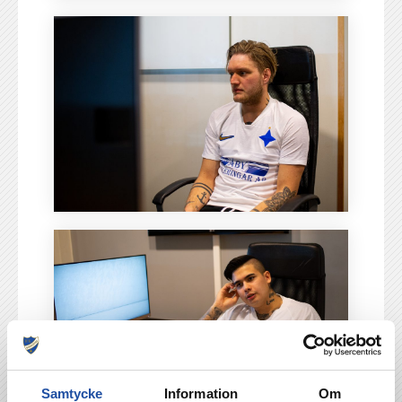
Samtycke
Information
Om