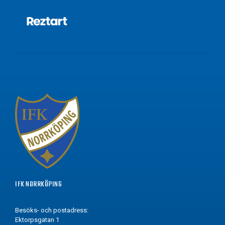
IFK NORRKÖPING
Besöks- och postadress:
Ektorpsgatan 1