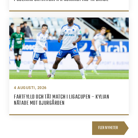
4 AUGUSTI, 2026
FARTFYLLD OCH TÄT MATCH I LIGACUPEN – KYLIAN
NÄTADE MOT DJURGÅRDEN
FLER NYHETER