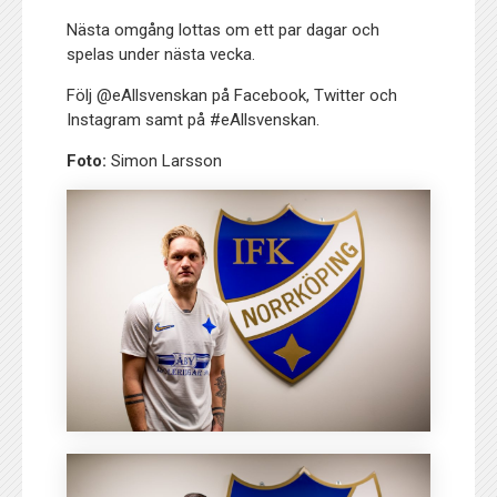
Nästa omgång lottas om ett par dagar och
spelas under nästa vecka.
Följ @eAllsvenskan på Facebook, Twitter och
Instagram samt på #eAllsvenskan.
Foto:
Simon Larsson