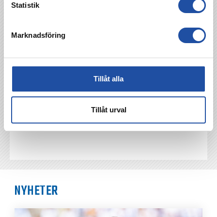
Statistik
Marknadsföring
TILLBAKA
Tillåt alla
Tillåt urval
NYHETER