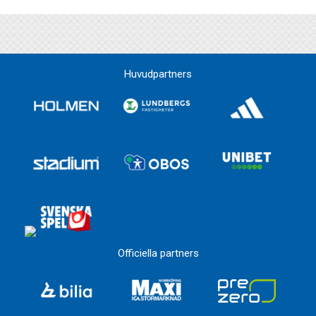
Huvudpartners
Officiella partners