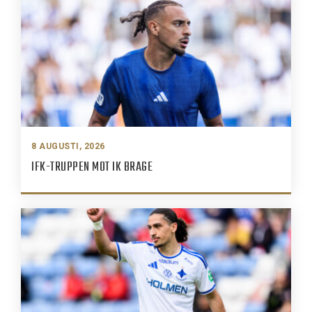
8 AUGUSTI, 2026
IFK-TRUPPEN MOT IK BRAGE