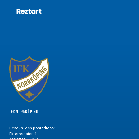
IFK NORRKÖPING
Besöks- och postadress:
Ektorpsgatan 1