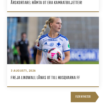
ÅRSKORTARE: HÄMTA UT ERA KAMRATBILJETTER!
3 AUGUSTI, 2026
FREJA LINDWALL LÅNAS UT TILL HUSQVARNA FF
FLER NYHETER