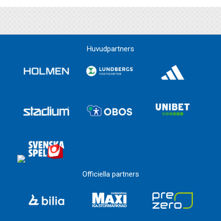
Huvudpartners
Officiella partners