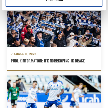
7 AUGUSTI, 2026
PUBLIKINFORMATION: IFK NORRKÖPING-IK BRAGE