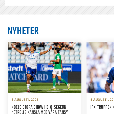
NYHETER
8 AUGUSTI, 2026
8 AUGUSTI, 20
NOELS STORA SHOW I 3-0-SEGERN –
IFK-TRUPPEN 
“OTROLIG KÄNSLA MED VÅRA FANS”