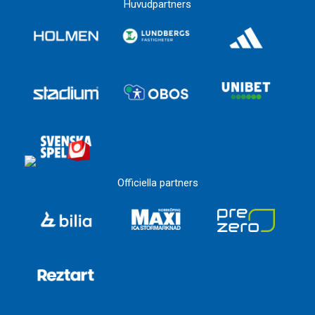
Huvudpartners
Officiella partners