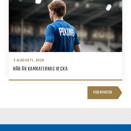
3 AUGUSTI, 2026
HÄR ÄR KAMRATERNAS VECKA
FLER NYHETER