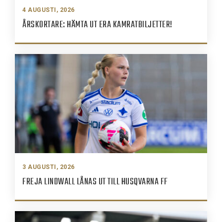
4 AUGUSTI, 2026
ÅRSKORTARE: HÄMTA UT ERA KAMRATBILJETTER!
3 AUGUSTI, 2026
FREJA LINDWALL LÅNAS UT TILL HUSQVARNA FF