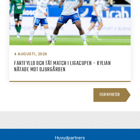
4 AUGUSTI, 2026
FARTFYLLD OCH TÄT MATCH I LIGACUPEN – KYLIAN
NÄTADE MOT DJURGÅRDEN
FLER NYHETER
Huvudpartners