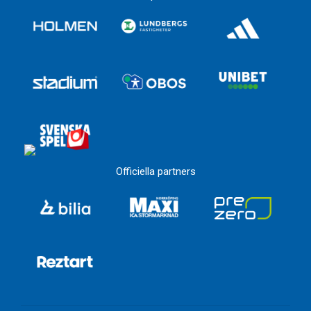
Officiella partners