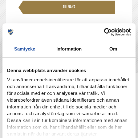
TILLBAKA
Samtycke
Information
Om
Denna webbplats använder cookies
Vi använder enhetsidentifierare för att anpassa innehållet
NYHETER
och annonserna till användarna, tillhandahålla funktioner
för sociala medier och analysera vår trafik. Vi
vidarebefordrar även sådana identifierare och annan
information från din enhet till de sociala medier och
annons- och analysföretag som vi samarbetar med.
Dessa kan i sin tur kombinera informationen med annan
information som du har tillhandahållit eller som de har
samlat in när du har använt deras tjänster.