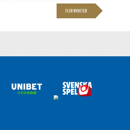
FLER NYHETER