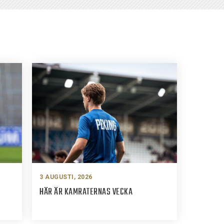
3 AUGUSTI, 2026
HÄR ÄR KAMRATERNAS VECKA