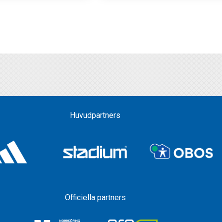
Huvudpartners
Officiella partners