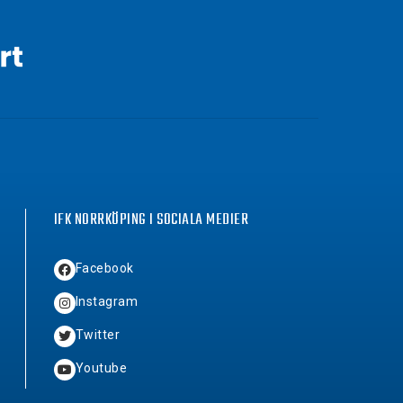
IFK NORRKÖPING I SOCIALA MEDIER
Facebook
Instagram
Twitter
Youtube