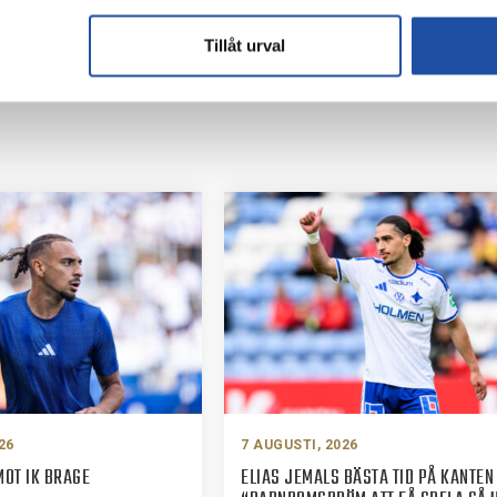
Tillåt urval
26
7 AUGUSTI, 2026
MOT IK BRAGE
ELIAS JEMALS BÄSTA TID PÅ KANTEN