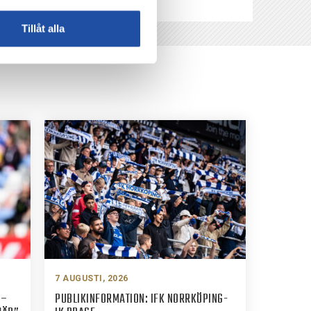
Tillåt alla
7 AUGUSTI, 2026
 –
PUBLIKINFORMATION: IFK NORRKÖPING-