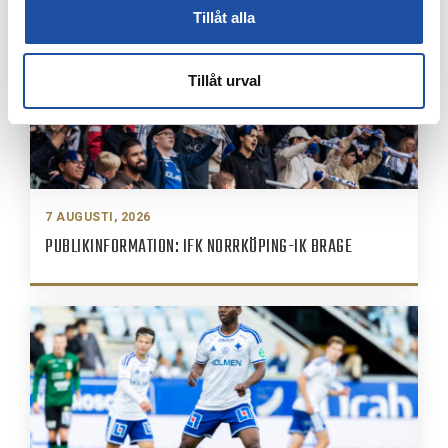
Tillåt alla
Tillåt urval
7 AUGUSTI, 2026
PUBLIKINFORMATION: IFK NORRKÖPING-IK BRAGE