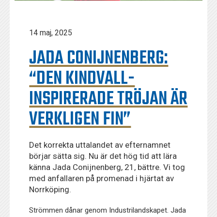
14 maj, 2025
JADA CONIJNENBERG:
“DEN KINDVALL-
INSPIRERADE TRÖJAN ÄR
VERKLIGEN FIN”
Det korrekta uttalandet av efternamnet
börjar sätta sig. Nu är det hög tid att lära
känna Jada Conijnenberg, 21, bättre. Vi tog
med anfallaren på promenad i hjärtat av
Norrköping.
Strömmen dånar genom Industrilandskapet. Jada