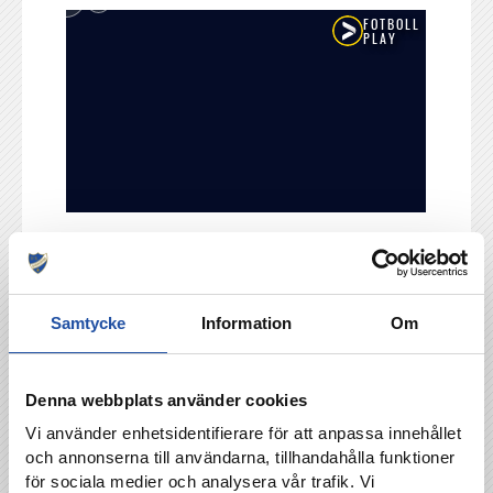
TILLBAKA
Samtycke
Information
Om
Denna webbplats använder cookies
Vi använder enhetsidentifierare för att anpassa innehållet
och annonserna till användarna, tillhandahålla funktioner
för sociala medier och analysera vår trafik. Vi