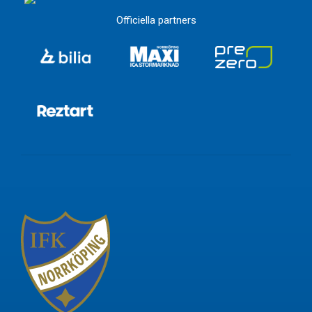
Officiella partners