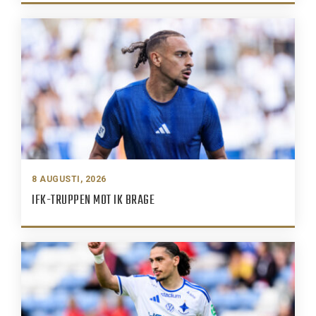
8 AUGUSTI, 2026
IFK-TRUPPEN MOT IK BRAGE