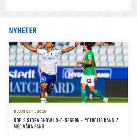
NYHETER
8 AUGUSTI, 2026
NOELS STORA SHOW I 3-0-SEGERN – “OTROLIG KÄNSLA
MED VÅRA FANS”