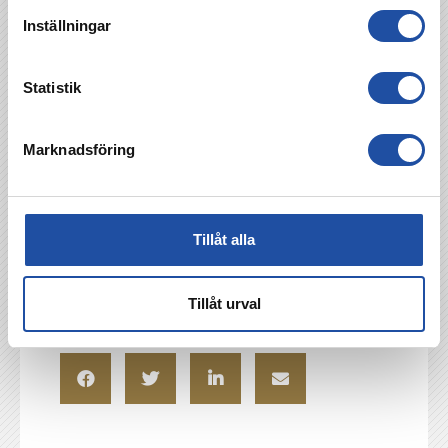
Inställningar
Statistik
Marknadsföring
Tillåt alla
TILLBAKA
Tillåt urval