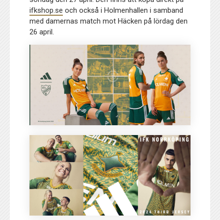
ifkshop.se
och också i Holmenhallen i samband
med damernas match mot Häcken på lördag den
26 april.