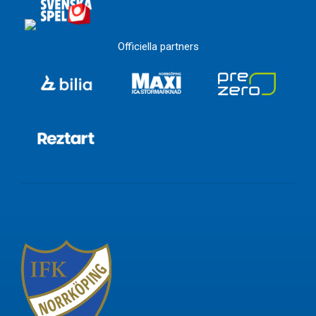
Officiella partners