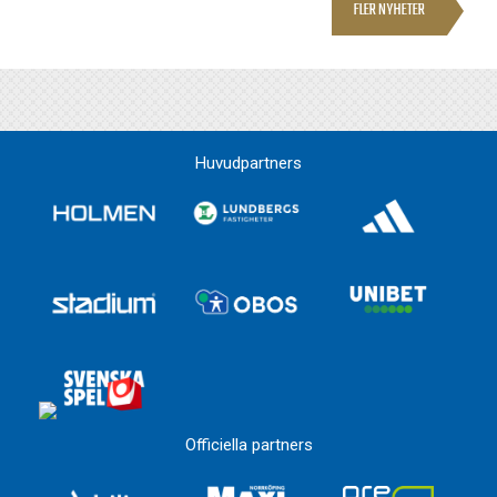
FLER NYHETER
Huvudpartners
Officiella partners