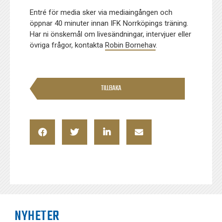
Entré för media sker via mediaingången och
öppnar 40 minuter innan IFK Norrköpings träning.
Har ni önskemål om livesändningar, intervjuer eller
övriga frågor, kontakta
Robin Bornehav
.
TILLBAKA
NYHETER