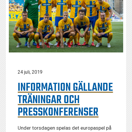
24 juli, 2019
INFORMATION GÄLLANDE
TRÄNINGAR OCH
PRESSKONFERENSER
Under torsdagen spelas det europaspel på