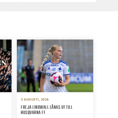
3 AUGUSTI, 2026
FREJA LINDWALL LÅNAS UT TILL
HUSQVARNA FF