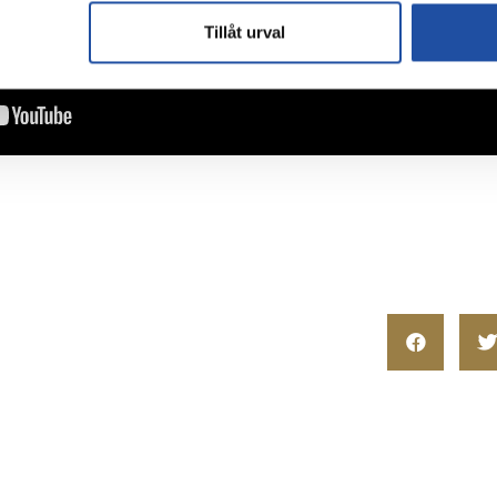
Tillåt urval