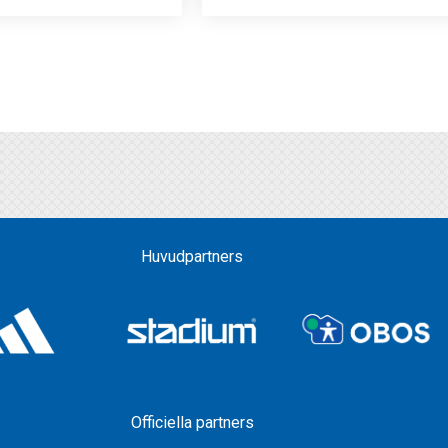
Huvudpartners
Officiella partners