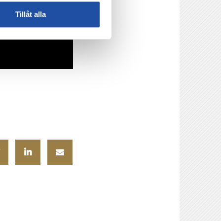
Tillåt alla