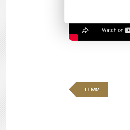
TILLBAKA