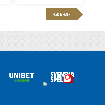
FLER NYHETER