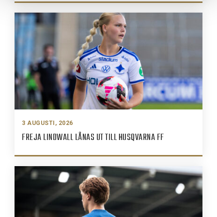
3 AUGUSTI, 2026
FREJA LINDWALL LÅNAS UT TILL HUSQVARNA FF