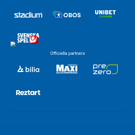
Officiella partners