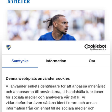
NYHETER
Samtycke
Information
Om
8 AUGUSTI, 2026
IFK-TRUPPEN MOT IK BRAGE
Denna webbplats använder cookies
Vi använder enhetsidentifierare för att anpassa innehållet
och annonserna till användarna, tillhandahålla funktioner
för sociala medier och analysera vår trafik. Vi
vidarebefordrar även sådana identifierare och annan
information från din enhet till de sociala medier och