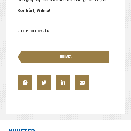
Kör hårt, Wilma!
FOTO: BILDBYRÅN
TILLBAKA