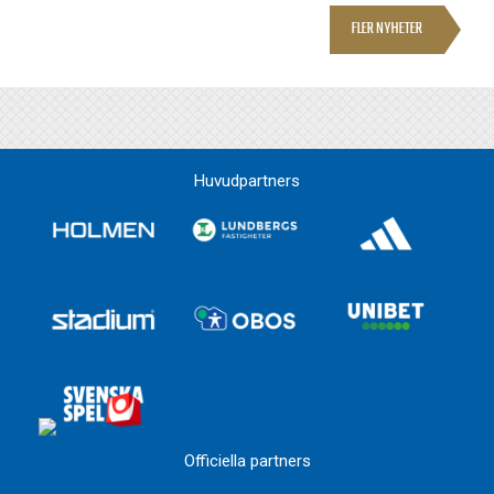
FLER NYHETER
Huvudpartners
Officiella partners