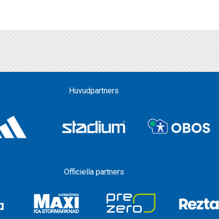
Huvudpartners
Officiella partners