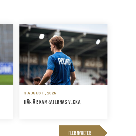
3 AUGUSTI, 2026
HÄR ÄR KAMRATERNAS VECKA
FLER NYHETER