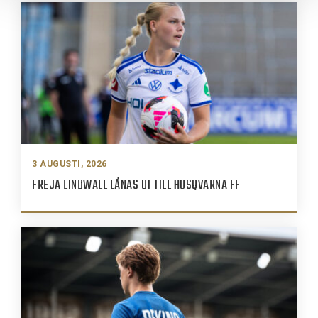
3 AUGUSTI, 2026
FREJA LINDWALL LÅNAS UT TILL HUSQVARNA FF