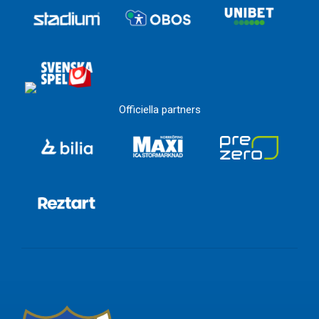
Officiella partners