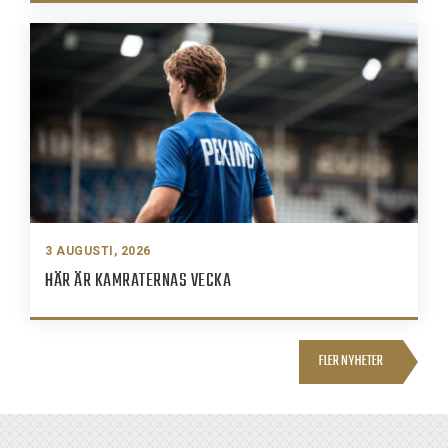
3 AUGUSTI, 2026
HÄR ÄR KAMRATERNAS VECKA
FLER NYHETER