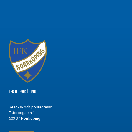
IFK NORRKÖPING
Besöks- och postadress:
Ektorpsgatan 1
603 37 Norrköping