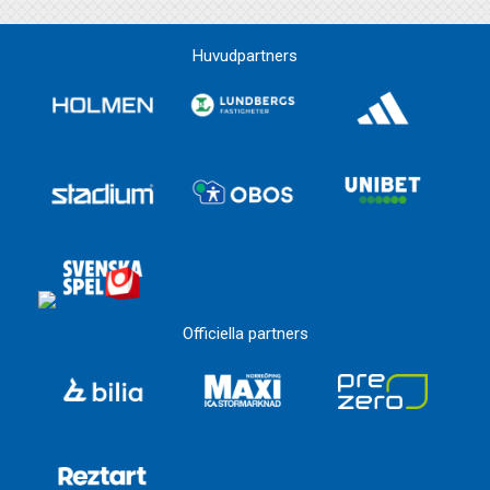
Huvudpartners
Officiella partners