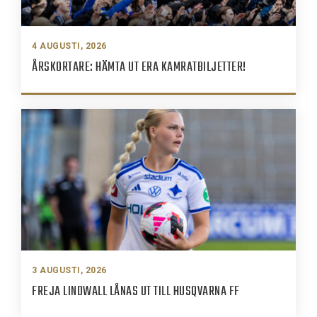
4 AUGUSTI, 2026
ÅRSKORTARE: HÄMTA UT ERA KAMRATBILJETTER!
3 AUGUSTI, 2026
FREJA LINDWALL LÅNAS UT TILL HUSQVARNA FF