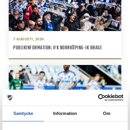
7 AUGUSTI, 2026
PUBLIKINFORMATION: IFK NORRKÖPING-IK BRAGE
Samtycke
Information
Om