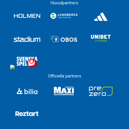
Huvudpartners
Officiella partners