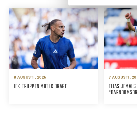
8 AUGUSTI, 2026
7 AUGUSTI, 20
IFK-TRUPPEN MOT IK BRAGE
ELIAS JEMALS 
“BARNDOMSDRÖ