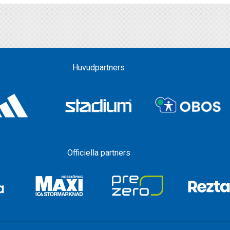
Huvudpartners
Officiella partners