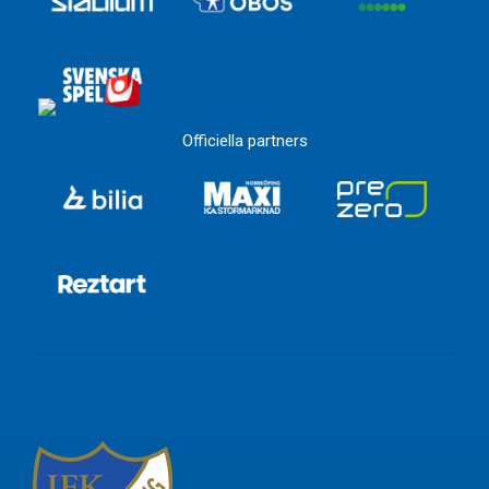
Officiella partners