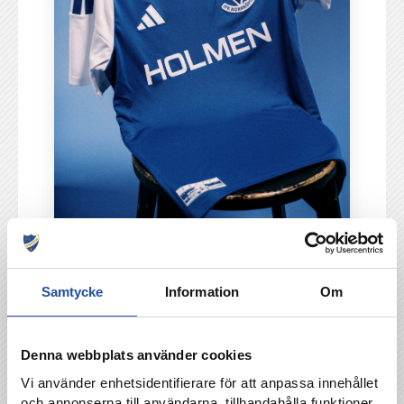
Samtycke
Information
Om
TILLBAKA
Denna webbplats använder cookies
Vi använder enhetsidentifierare för att anpassa innehållet
och annonserna till användarna, tillhandahålla funktioner