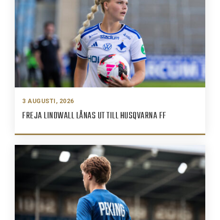
3 AUGUSTI, 2026
FREJA LINDWALL LÅNAS UT TILL HUSQVARNA FF