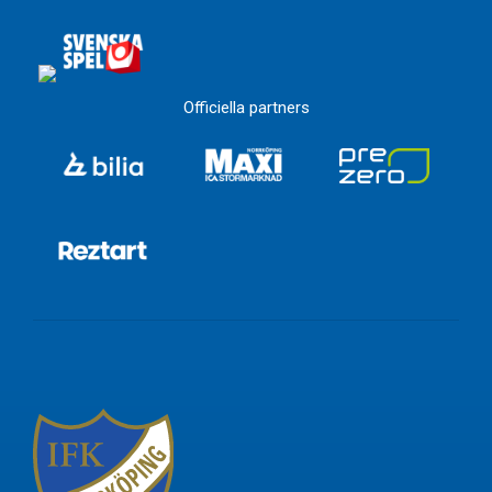
Officiella partners