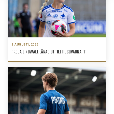
3 AUGUSTI, 2026
FREJA LINDWALL LÅNAS UT TILL HUSQVARNA FF