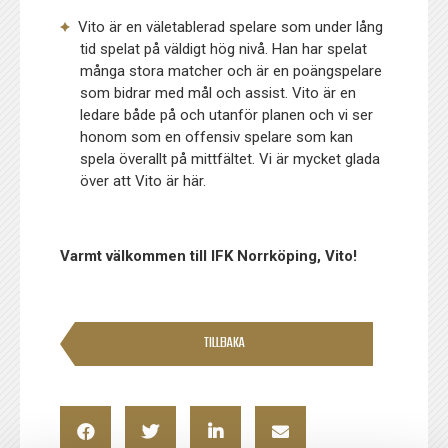
Vito är en väletablerad spelare som under lång
tid spelat på väldigt hög nivå. Han har spelat
många stora matcher och är en poängspelare
som bidrar med mål och assist. Vito är en
ledare både på och utanför planen och vi ser
honom som en offensiv spelare som kan
spela överallt på mittfältet. Vi är mycket glada
över att Vito är här.
Varmt välkommen till IFK Norrköping, Vito!
TILLBAKA