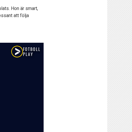
lats. Hon är smart,
ssant att följa