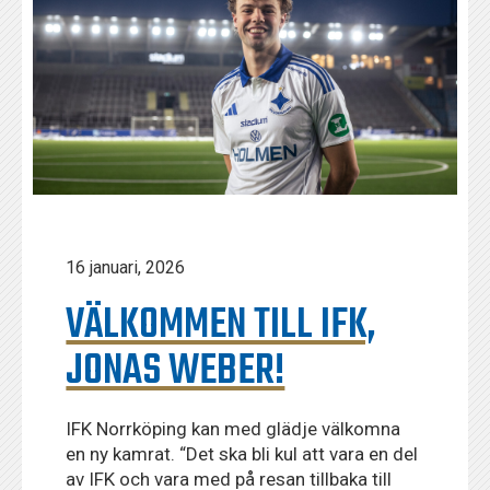
16 januari, 2026
VÄLKOMMEN TILL IFK,
JONAS WEBER!
IFK Norrköping kan med glädje välkomna
en ny kamrat. “Det ska bli kul att vara en del
av IFK och vara med på resan tillbaka till