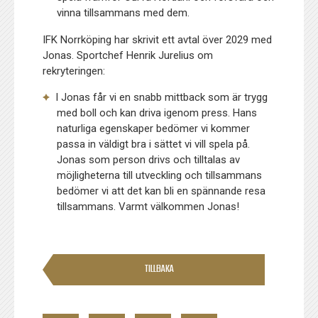
vinna tillsammans med dem.
IFK Norrköping har skrivit ett avtal över 2029 med
Jonas. Sportchef Henrik Jurelius om
rekryteringen:
I Jonas får vi en snabb mittback som är trygg
med boll och kan driva igenom press. Hans
naturliga egenskaper bedömer vi kommer
passa in väldigt bra i sättet vi vill spela på.
Jonas som person drivs och tilltalas av
möjligheterna till utveckling och tillsammans
bedömer vi att det kan bli en spännande resa
tillsammans. Varmt välkommen Jonas!
TILLBAKA