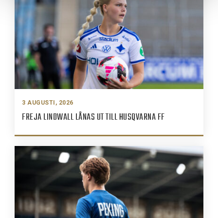
3 AUGUSTI, 2026
FREJA LINDWALL LÅNAS UT TILL HUSQVARNA FF