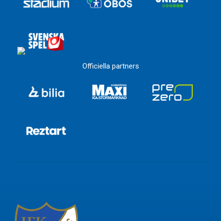
Officiella partners