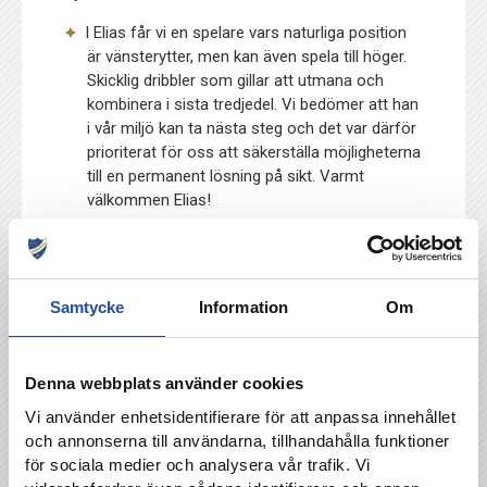
I Elias får vi en spelare vars naturliga position
är vänsterytter, men kan även spela till höger.
Skicklig dribbler som gillar att utmana och
kombinera i sista tredjedel. Vi bedömer att han
i vår miljö kan ta nästa steg och det var därför
prioriterat för oss att säkerställa möjligheterna
till en permanent lösning på sikt. Varmt
välkommen Elias!
TILLBAKA
Samtycke
Information
Om
Denna webbplats använder cookies
Vi använder enhetsidentifierare för att anpassa innehållet
och annonserna till användarna, tillhandahålla funktioner
för sociala medier och analysera vår trafik. Vi