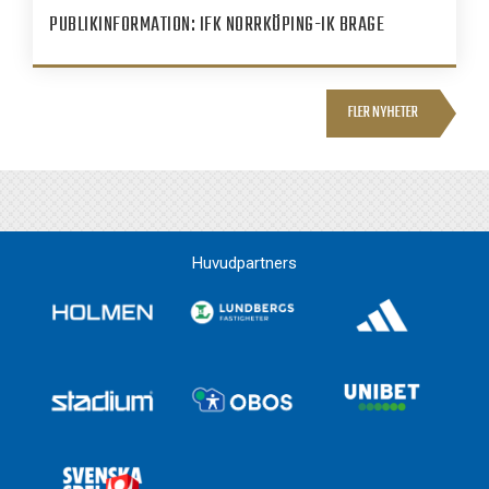
PUBLIKINFORMATION: IFK NORRKÖPING-IK BRAGE
FLER NYHETER
Huvudpartners