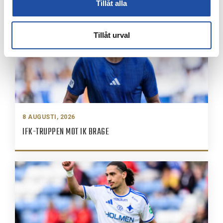
Tillåt alla
Tillåt urval
8 AUGUSTI, 2026
IFK-TRUPPEN MOT IK BRAGE