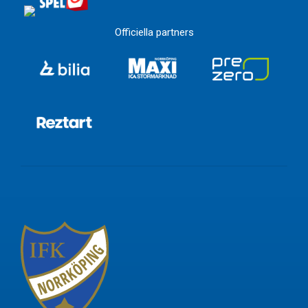
Officiella partners