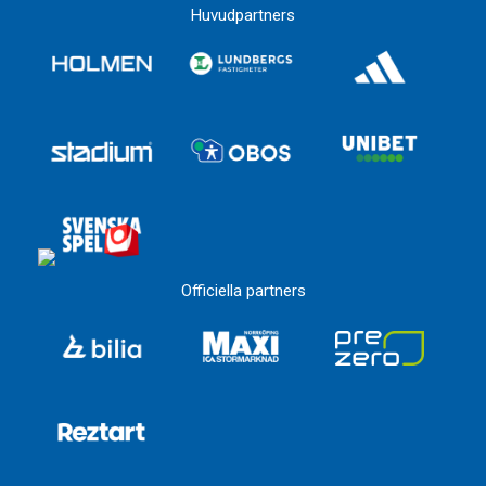
Huvudpartners
Officiella partners