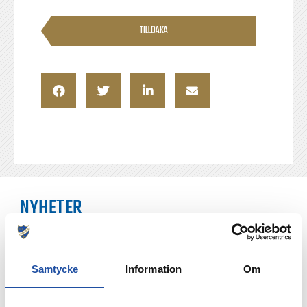
TILLBAKA
NYHETER
Samtycke
Information
Om