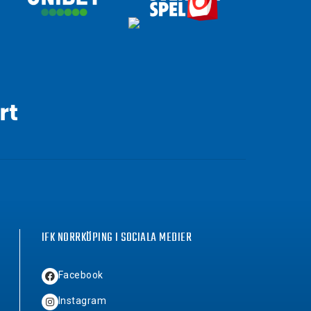
IFK NORRKÖPING I SOCIALA MEDIER
Facebook
Instagram