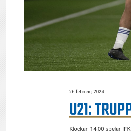
26 februari, 2024
U21: TRUP
Klockan 14.00 spelar IFK