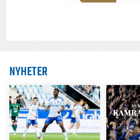
NYHETER