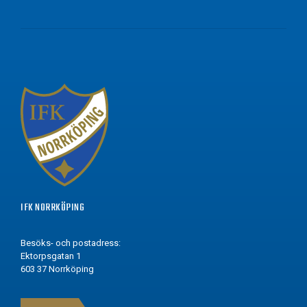
IFK NORRKÖPING
Besöks- och postadress:
Ektorpsgatan 1
603 37 Norrköping