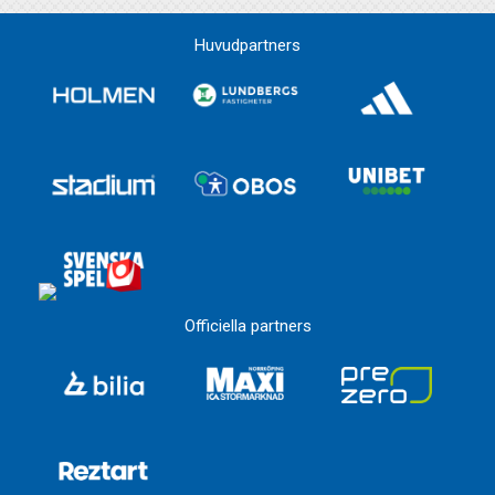
Huvudpartners
Officiella partners