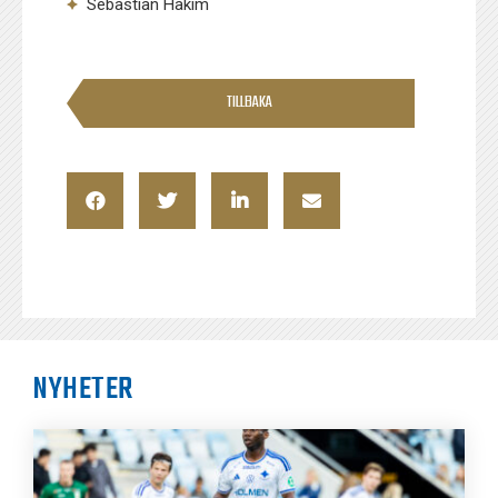
Sebastian Hakim
TILLBAKA
NYHETER