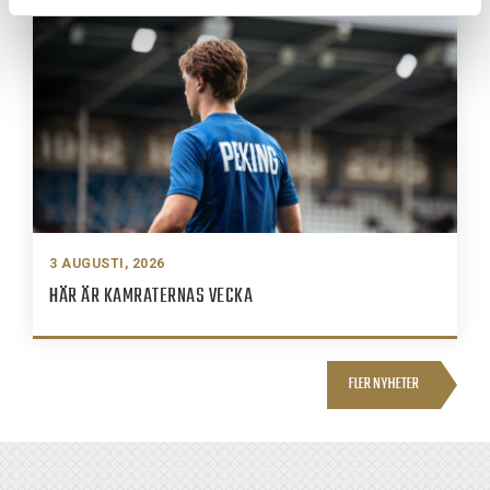
3 AUGUSTI, 2026
HÄR ÄR KAMRATERNAS VECKA
FLER NYHETER