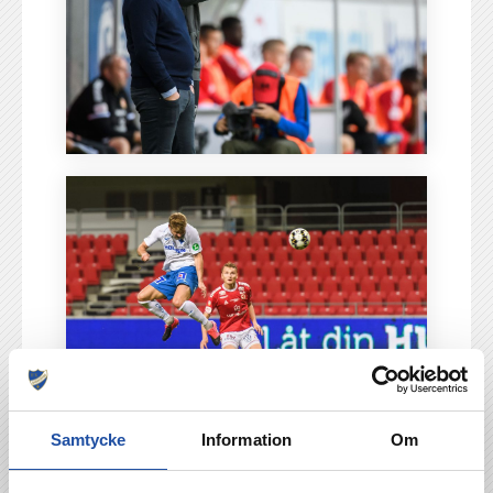
Samtycke
Information
Om