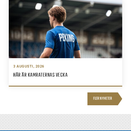
3 AUGUSTI, 2026
HÄR ÄR KAMRATERNAS VECKA
FLER NYHETER