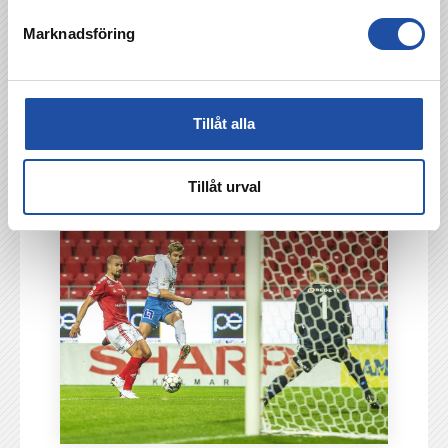
Marknadsföring
Tillåt alla
Tillåt urval