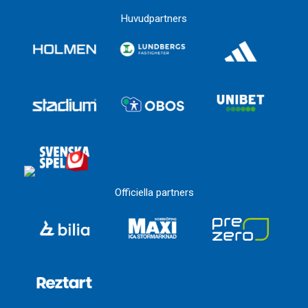
Huvudpartners
Officiella partners