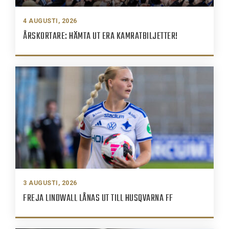
4 AUGUSTI, 2026
ÅRSKORTARE: HÄMTA UT ERA KAMRATBILJETTER!
3 AUGUSTI, 2026
FREJA LINDWALL LÅNAS UT TILL HUSQVARNA FF