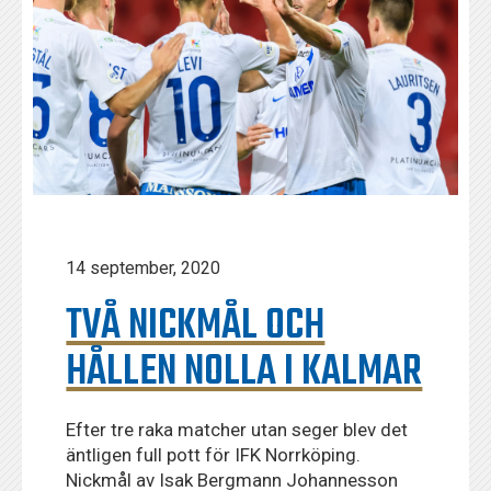
14 september, 2020
TVÅ NICKMÅL OCH
HÅLLEN NOLLA I KALMAR
Efter tre raka matcher utan seger blev det
äntligen full pott för IFK Norrköping.
Nickmål av Isak Bergmann Johannesson