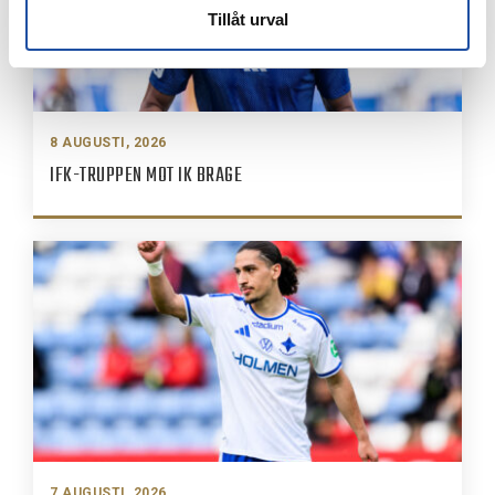
Tillåt urval
8 AUGUSTI, 2026
IFK-TRUPPEN MOT IK BRAGE
7 AUGUSTI, 2026