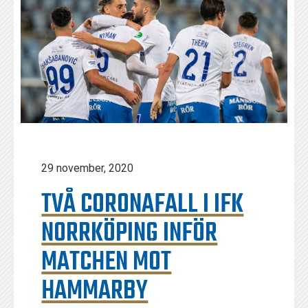
29 november, 2020
TVÅ CORONAFALL I IFK
NORRKÖPING INFÖR
MATCHEN MOT
HAMMARBY