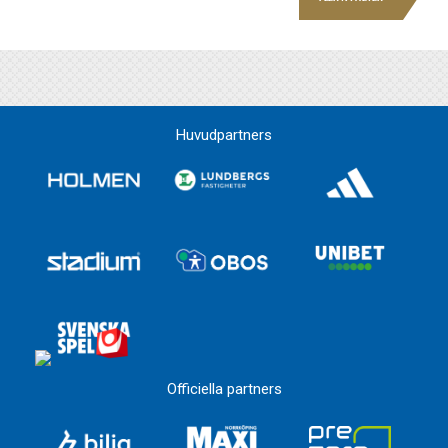
Huvudpartners
Officiella partners