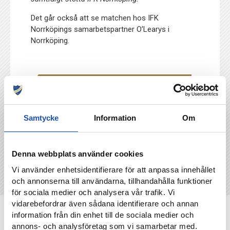
Det går också att se matchen hos IFK
Norrköpings samarbetspartner O’Learys i
Norrköping.
TILLBAKA
Samtycke
Information
Om
Denna webbplats använder cookies
Vi använder enhetsidentifierare för att anpassa innehållet
och annonserna till användarna, tillhandahålla funktioner
för sociala medier och analysera vår trafik. Vi
vidarebefordrar även sådana identifierare och annan
NYHETER
information från din enhet till de sociala medier och
annons- och analysföretag som vi samarbetar med.