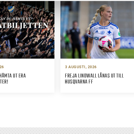
26
3 AUGUSTI, 2026
HÄMTA UT ERA
FREJA LINDWALL LÅNAS UT TILL
TER!
HUSQVARNA FF