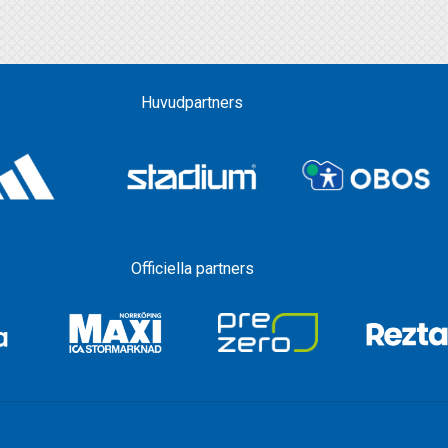
Huvudpartners
Officiella partners