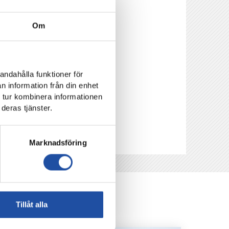
Om
andahålla funktioner för
n information från din enhet
 tur kombinera informationen
deras tjänster.
Marknadsföring
Tillåt alla