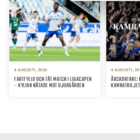
4 AUGUSTI, 2026
4 AUGUSTI, 20
FARTFYLLD OCH TÄT MATCH I LIGACUPEN
ÅRSKORTARE: 
– KYLIAN NÄTADE MOT DJURGÅRDEN
KAMRATBILJET