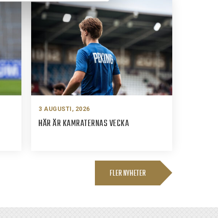
3 AUGUSTI, 2026
HÄR ÄR KAMRATERNAS VECKA
FLER NYHETER