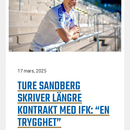
17 mars, 2025
TURE SANDBERG
SKRIVER LÄNGRE
KONTRAKT MED IFK: “EN
TRYGGHET”