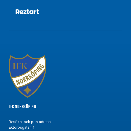
IFK NORRKÖPING
Besöks- och postadress:
Ektorpsgatan 1