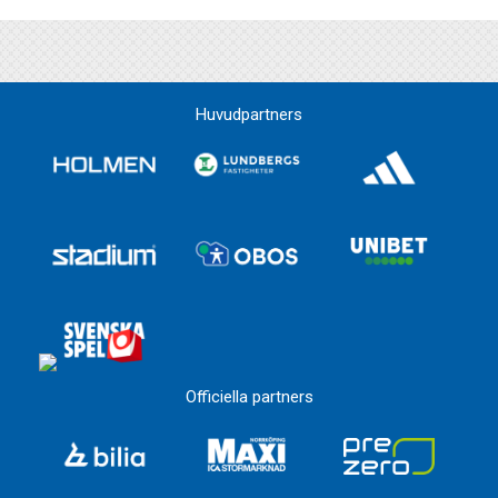
Huvudpartners
Officiella partners