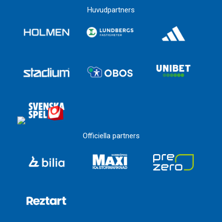
Huvudpartners
Officiella partners