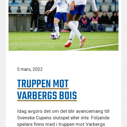
5 mars, 2022
TRUPPEN MOT
VARBERGS BOIS
Idag avgörs det om det blir avancemang till
Svenska Cupens slutspel eller inte. Följande
spelare finns med i truppen mot Varbergs