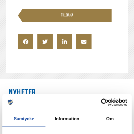
TILLBAKA
NYHETER
Samtycke
Information
Om