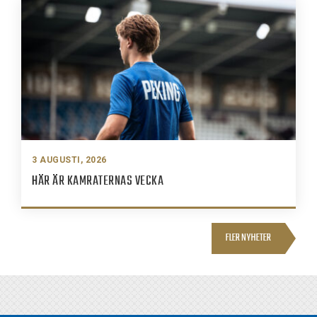
3 AUGUSTI, 2026
HÄR ÄR KAMRATERNAS VECKA
FLER NYHETER