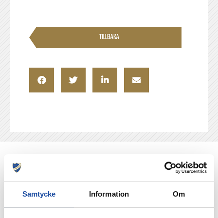
TILLBAKA
NYHETER
Samtycke
Information
Om