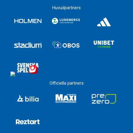
Huvudpartners
Officiella partners