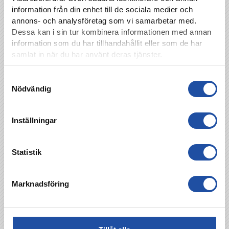
information från din enhet till de sociala medier och
annons- och analysföretag som vi samarbetar med.
Dessa kan i sin tur kombinera informationen med annan
information som du har tillhandahållit eller som de har
samlat in när du har använt deras tjänster.
Samtyckesval
Nödvändig
Inställningar
TILLBAKA
Statistik
Marknadsföring