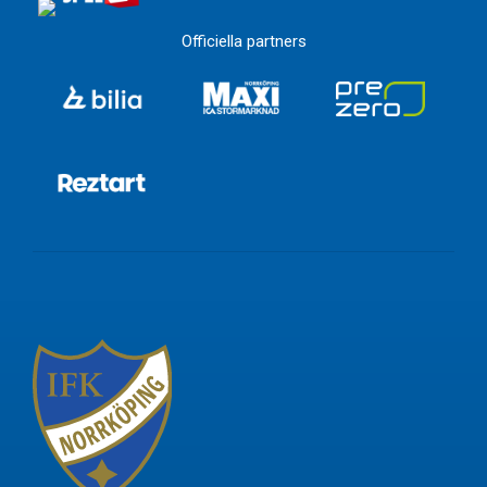
Officiella partners