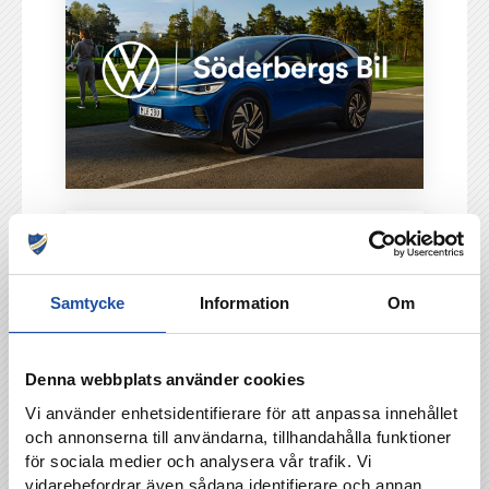
Samtycke
Information
Om
Denna webbplats använder cookies
Vi använder enhetsidentifierare för att anpassa innehållet
och annonserna till användarna, tillhandahålla funktioner
för sociala medier och analysera vår trafik. Vi
vidarebefordrar även sådana identifierare och annan