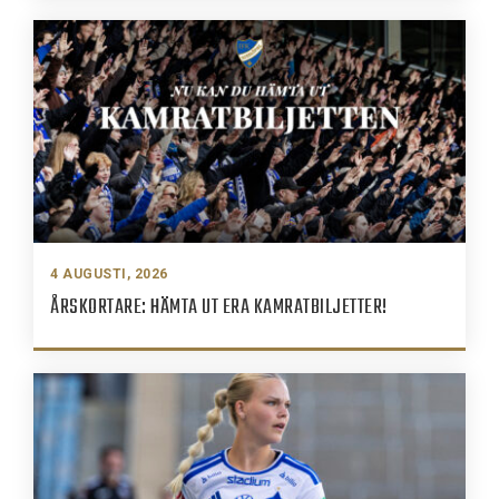
4 AUGUSTI, 2026
ÅRSKORTARE: HÄMTA UT ERA KAMRATBILJETTER!