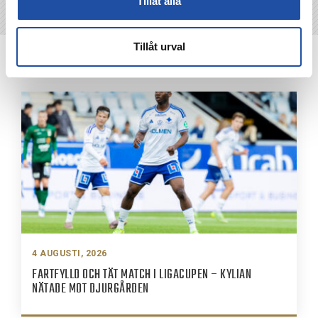
Tillåt alla
Tillåt urval
NYHETER
4 AUGUSTI, 2026
FARTFYLLD OCH TÄT MATCH I LIGACUPEN – KYLIAN
NÄTADE MOT DJURGÅRDEN