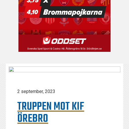
2 september, 2023
TRUPPEN MOT KIF
ÖREBRO