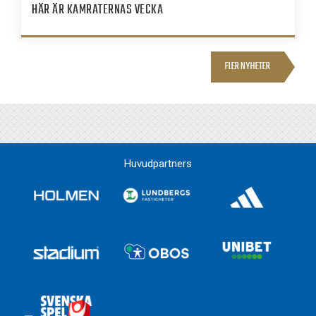
HÄR ÄR KAMRATERNAS VECKA
FLER NYHETER
Huvudpartners