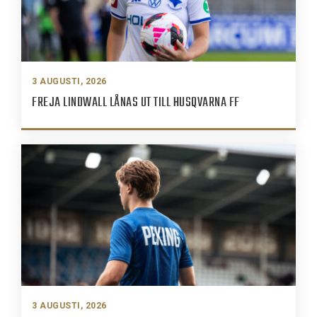
3 AUGUSTI, 2026
FREJA LINDWALL LÅNAS UT TILL HUSQVARNA FF
3 AUGUSTI, 2026