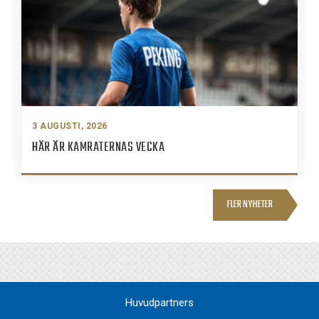
3 AUGUSTI, 2026
HÄR ÄR KAMRATERNAS VECKA
FLER NYHETER
Huvudpartners