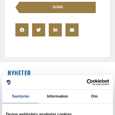
TILLBAKA
NYHETER
Samtycke
Information
Om
Denna webbplats använder cookies