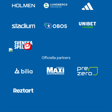
Officiella partners