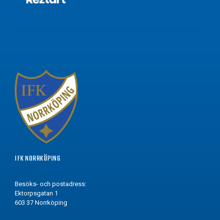
IFK NORRKÖPING
Besöks- och postadress:
Ektorpsgatan 1
603 37 Norrköping