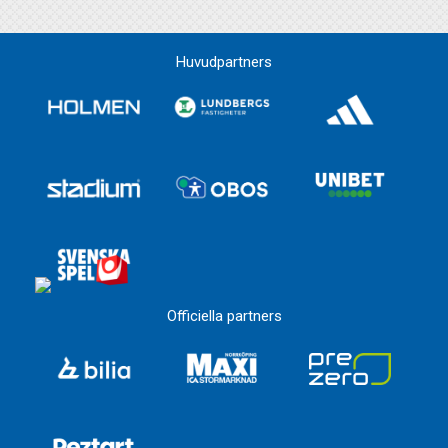
Huvudpartners
Officiella partners