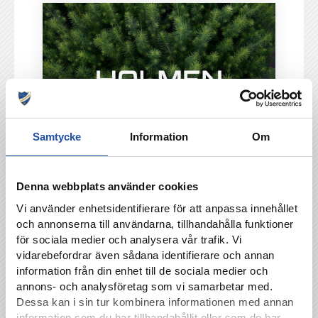
Samtycke
Information
Om
Denna webbplats använder cookies
Vi använder enhetsidentifierare för att anpassa innehållet
och annonserna till användarna, tillhandahålla funktioner
för sociala medier och analysera vår trafik. Vi
vidarebefordrar även sådana identifierare och annan
information från din enhet till de sociala medier och
annons- och analysföretag som vi samarbetar med.
Dessa kan i sin tur kombinera informationen med annan
information som du har tillhandahållit eller som de har